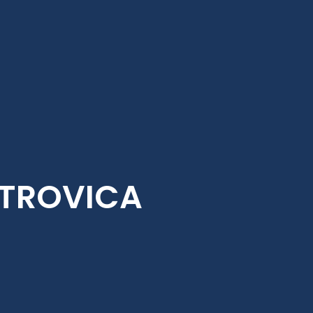
ITROVICA