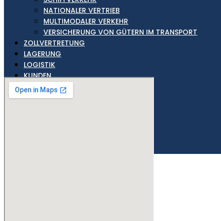
NATIONALER VERTRIEB
MULTIMODALER VERKEHR
VERSICHERUNG VON GÜTERN IM TRANSPORT
ZOLLVERTRETUNG
LAGERUNG
LOGISTIK
KUNDEN
BLOG
KONTAKT