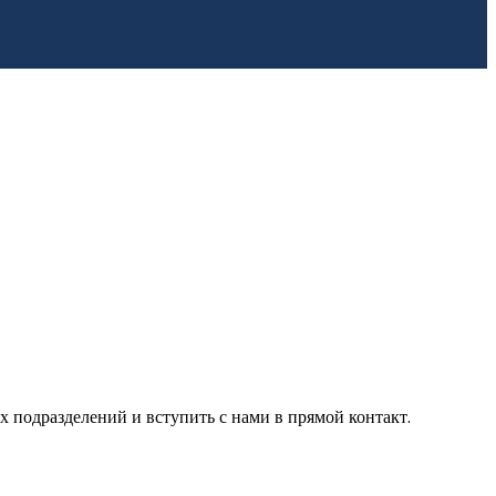
подразделений и вступить с нами в прямой контакт.