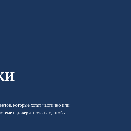
КИ
нтов, которые хотят частично или
стеме и доверить это нам, чтобы