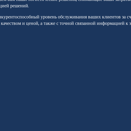
ацией решений.
нкурентоспособный уровень обслуживания ваших клиентов за сч
 качеством и ценой, а также с точной связанной информацией к 