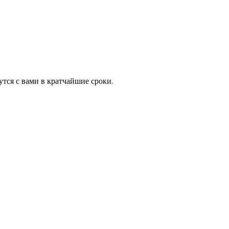
тся с вами в кратчайшие сроки.