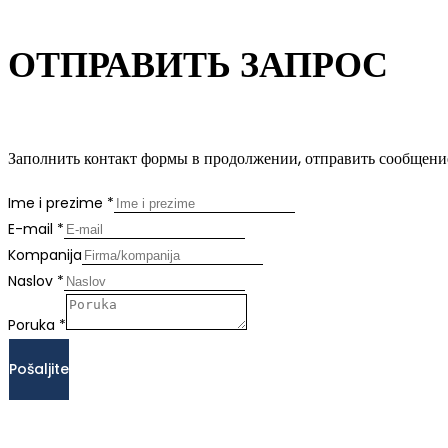
ОТПРАВИТЬ ЗАПРОС
Заполнить контакт формы в продолжении, отправить сообщение
Ime i prezime
*
E-mail
*
Kompanija
Naslov
*
Poruka
*
Pošaljite