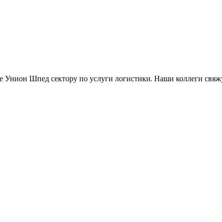
 Унион Шпед сектору по услуги логистики. Наши коллеги свяжу