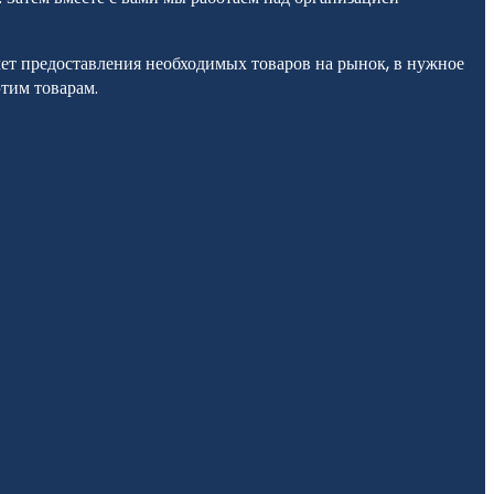
ет предоставления необходимых товаров на рынок, в нужное
этим товарам.