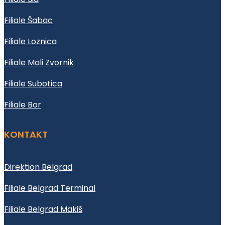
Filiale Šabac
Filiale Loznica
Filiale Mali Zvornik
Filiale Subotica
Filiale Bor
KONTAKT
Direktion Belgrad
Filiale Belgrad Terminal
Filiale Belgrad Makiš