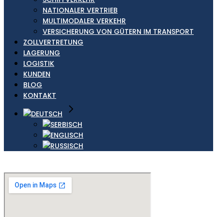
NATIONALER VERTRIEB
MULTIMODALER VERKEHR
VERSICHERUNG VON GÜTERN IM TRANSPORT
ZOLLVERTRETUNG
LAGERUNG
LOGISTIK
KUNDEN
BLOG
KONTAKT