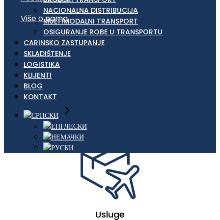
NACIONALNA DISTRIBUCIJA
Više o nama
MULTIMODALNI TRANSPORT
OSIGURANJE ROBE U TRANSPORTU
CARINSKO ZASTUPANJE
SKLADIŠTENJE
LOGISTIKA
KLIJENTI
BLOG
KONTAKT
Usluge