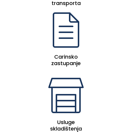
transporta
Carinsko
zastupanje
Usluge
skladištenja