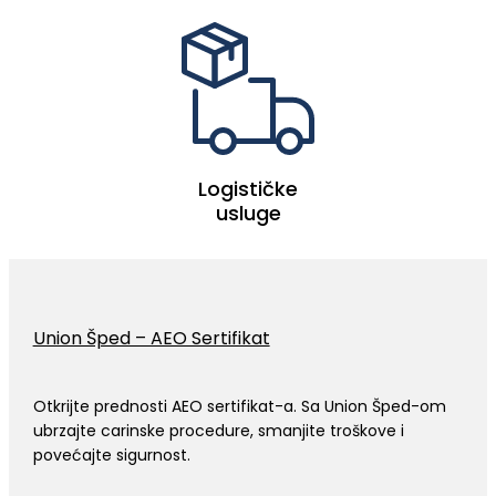
Logističke
usluge
Union Šped – AEO Sertifikat
Otkrijte prednosti AEO sertifikat-a. Sa Union Šped-om
ubrzajte carinske procedure, smanjite troškove i
povećajte sigurnost.